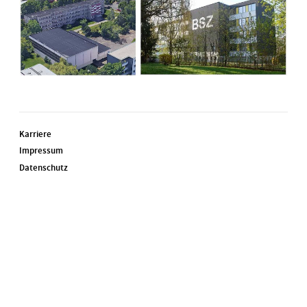
Karriere
Impressum
Datenschutz