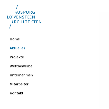
Home
Aktuelles
Projekte
Wettbewerbe
Unternehmen
Mitarbeiter
Kontakt