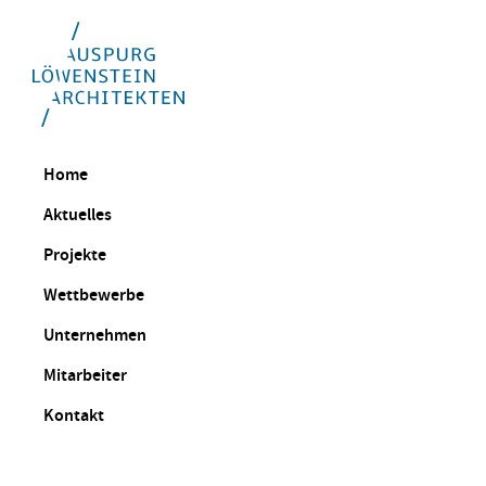
Home
Aktuelles
Projekte
Wettbewerbe
Unternehmen
Mitarbeiter
Kontakt