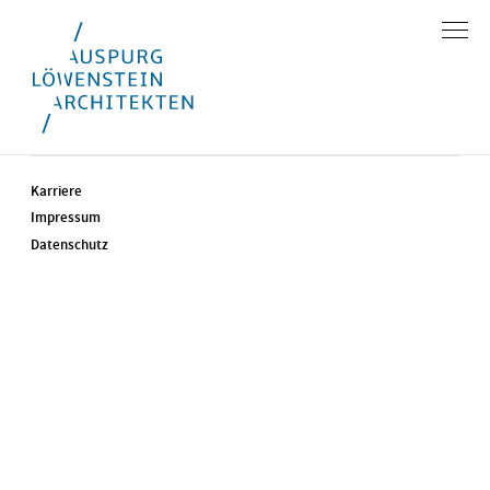
Karriere
Impressum
Datenschutz