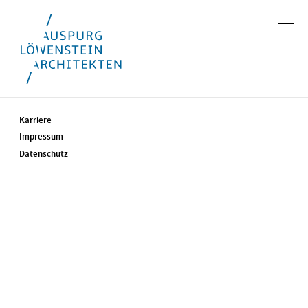
Karriere
Impressum
Datenschutz